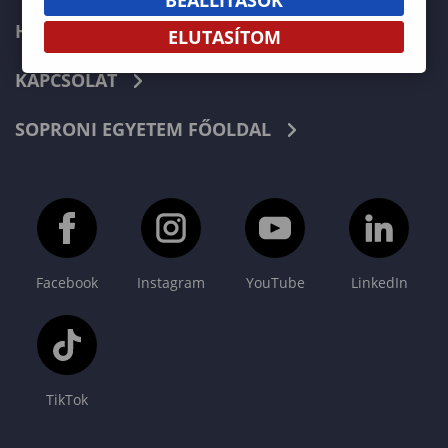
HÍREK
ELUTASÍTOM
KAPCSOLAT
SOPRONI EGYETEM FŐOLDAL
Facebook
Instagram
YouTube
LinkedIn
TikTok