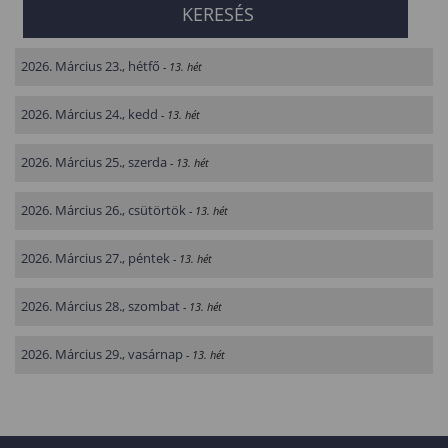
2026. Március 23., hétfő
- 13. hét
2026. Március 24., kedd
- 13. hét
2026. Március 25., szerda
- 13. hét
2026. Március 26., csütörtök
- 13. hét
2026. Március 27., péntek
- 13. hét
2026. Március 28., szombat
- 13. hét
2026. Március 29., vasárnap
- 13. hét