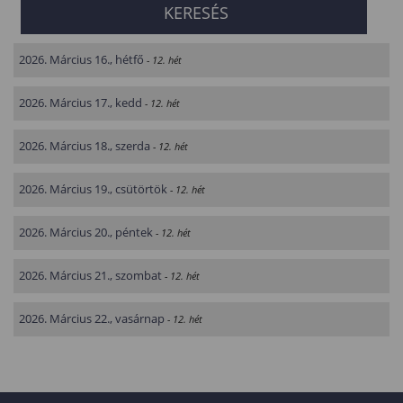
2026. Március 16., hétfő
- 12. hét
2026. Március 17., kedd
- 12. hét
2026. Március 18., szerda
- 12. hét
2026. Március 19., csütörtök
- 12. hét
2026. Március 20., péntek
- 12. hét
2026. Március 21., szombat
- 12. hét
2026. Március 22., vasárnap
- 12. hét