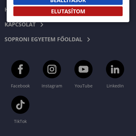
HÍREK
ELUTASÍTOM
KAPCSOLAT
SOPRONI EGYETEM FŐOLDAL
Facebook
Instagram
YouTube
LinkedIn
TikTok