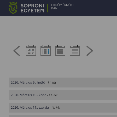
2026. Március 9., hétfő
- 11. hét
2026. Március 10., kedd
- 11. hét
2026. Március 11., szerda
- 11. hét