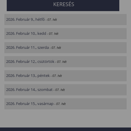
2026. Február 9., hétfő
- 07. hét
2026. Február 10., kedd
- 07. hét
2026. Február 11., szerda
- 07. hét
2026. Február 12., csütörtök
- 07. hét
2026. Február 13., péntek
- 07. hét
2026. Február 14., szombat
- 07. hét
2026. Február 15., vasárnap
- 07. hét