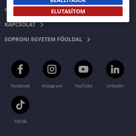
HÍREK
ELUTASÍTOM
KAPCSOLAT
SOPRONI EGYETEM FŐOLDAL
Facebook
Instagram
YouTube
LinkedIn
TikTok