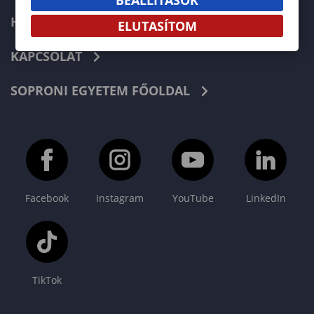
HÍREK
ELUTASÍTOM
KAPCSOLAT
SOPRONI EGYETEM FŐOLDAL
Facebook
Instagram
YouTube
LinkedIn
TikTok