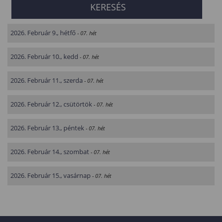
2026. Február 9., hétfő
- 07. hét
2026. Február 10., kedd
- 07. hét
2026. Február 11., szerda
- 07. hét
2026. Február 12., csütörtök
- 07. hét
2026. Február 13., péntek
- 07. hét
2026. Február 14., szombat
- 07. hét
2026. Február 15., vasárnap
- 07. hét