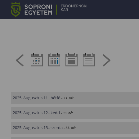
2025. Augusztus 11., hétfő
- 33. hét
2025. Augusztus 12., kedd
- 33. hét
2025. Augusztus 13., szerda
- 33. hét