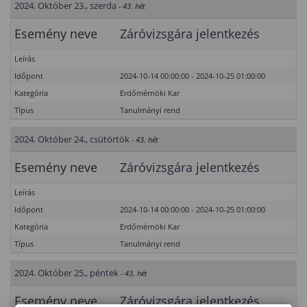
2024. Október 23., szerda
- 43. hét
Esemény neve
Záróvizsgára jelentkezés
Leírás
Időpont
2024-10-14 00:00:00 - 2024-10-25 01:00:00
Kategória
Erdőmérnöki Kar
Típus
Tanulmányi rend
2024. Október 24., csütörtök
- 43. hét
Esemény neve
Záróvizsgára jelentkezés
Leírás
Időpont
2024-10-14 00:00:00 - 2024-10-25 01:00:00
Kategória
Erdőmérnöki Kar
Típus
Tanulmányi rend
2024. Október 25., péntek
- 43. hét
Esemény neve
Záróvizsgára jelentkezés