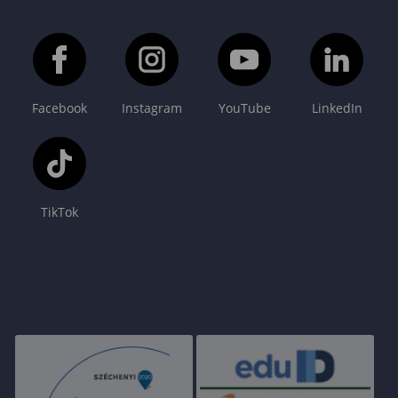
Facebook
Instagram
YouTube
LinkedIn
TikTok