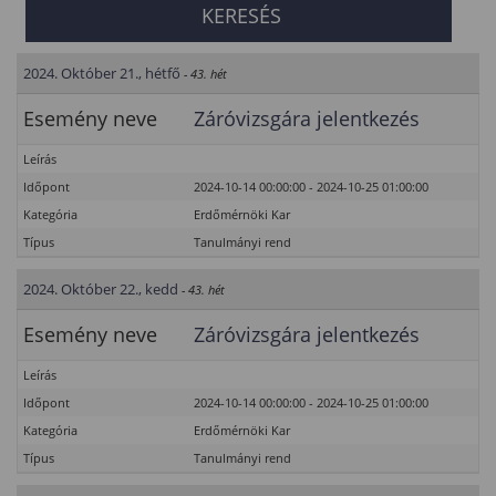
2024. Október 21., hétfő
- 43. hét
Esemény neve
Záróvizsgára jelentkezés
Leírás
Időpont
2024-10-14 00:00:00 - 2024-10-25 01:00:00
Kategória
Erdőmérnöki Kar
Típus
Tanulmányi rend
2024. Október 22., kedd
- 43. hét
Esemény neve
Záróvizsgára jelentkezés
Leírás
Időpont
2024-10-14 00:00:00 - 2024-10-25 01:00:00
Kategória
Erdőmérnöki Kar
Típus
Tanulmányi rend