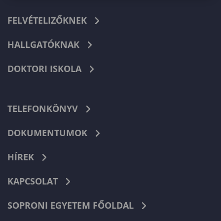
FELVÉTELIZŐKNEK
HALLGATÓKNAK
DOKTORI ISKOLA
TELEFONKÖNYV
DOKUMENTUMOK
HÍREK
KAPCSOLAT
SOPRONI EGYETEM FŐOLDAL