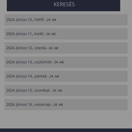
2024. Június 10., hétfő
- 24. hét
2024. Június 11., kedd
- 24. hét
2024. Június 12., szerda
- 24. hét
2024. Június 13., csütörtök
- 24. hét
2024. Június 14., péntek
- 24. hét
2024. Június 15., szombat
- 24. hét
2024. Június 16., vasárnap
- 24. hét