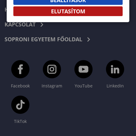
HÍREK
ELUTASÍTOM
KAPCSOLAT
SOPRONI EGYETEM FŐOLDAL
Facebook
Instagram
YouTube
LinkedIn
TikTok