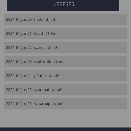
2024. Május 20., hétfő
- 21. hét
2024. Május 21., kedd
- 21. hét
2024. Május 22., szerda
- 21. hét
2024. Május 23., csütörtök
- 21. hét
2024. Május 24., péntek
- 21. hét
2024. Május 25., szombat
- 21. hét
2024. Május 26., vasárnap
- 21. hét