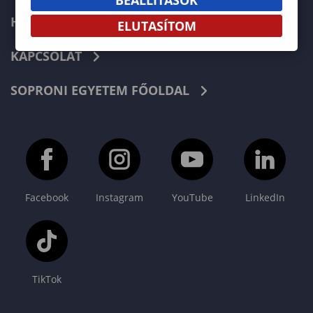
HÍREK
ELUTASÍTOM
KAPCSOLAT
SOPRONI EGYETEM FŐOLDAL
Facebook
Instagram
YouTube
LinkedIn
TikTok