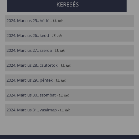
2024. Március 25., hétfő
- 13. hét
2024. Március 26., kedd
- 13. hét
2024. Március 27., szerda
- 13. hét
2024. Március 28., csütörtök
- 13. hét
2024. Március 29., péntek
- 13. hét
2024. Március 30., szombat
- 13. hét
2024. Március 31., vasárnap
- 13. hét