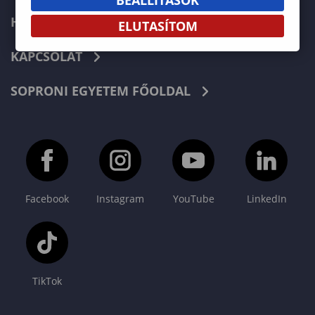
HÍREK
ELUTASÍTOM
KAPCSOLAT
SOPRONI EGYETEM FŐOLDAL
Facebook
Instagram
YouTube
LinkedIn
TikTok