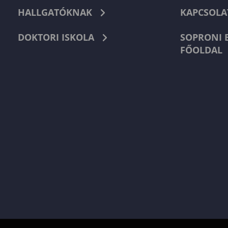
HALLGATÓKNAK
KAPCSOLA
DOKTORI ISKOLA
SOPRONI 
FŐOLDAL