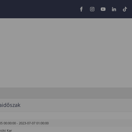
aidőszak
5 00:00:00 - 2023-07-07 01:00:00
öki Kar