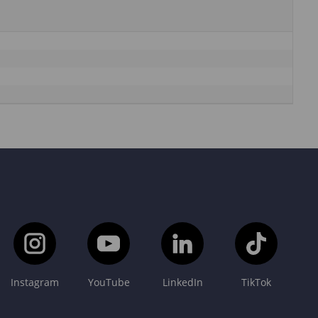
Instagram
YouTube
LinkedIn
TikTok