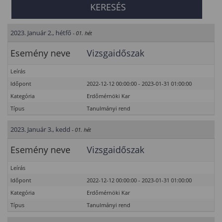
2023. Január 2., hétfő
- 01. hét
Esemény neve
Vizsgaidőszak
Leírás
Időpont
2022-12-12 00:00:00 - 2023-01-31 01:00:00
Kategória
Erdőmérnöki Kar
Típus
Tanulmányi rend
2023. Január 3., kedd
- 01. hét
Esemény neve
Vizsgaidőszak
Leírás
Időpont
2022-12-12 00:00:00 - 2023-01-31 01:00:00
Kategória
Erdőmérnöki Kar
Típus
Tanulmányi rend