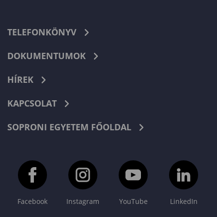
TELEFONKÖNYV
DOKUMENTUMOK
HÍREK
KAPCSOLAT
SOPRONI EGYETEM FŐOLDAL
Facebook
Instagram
YouTube
LinkedIn