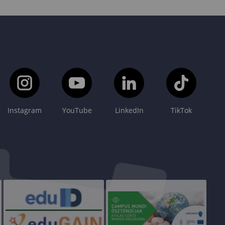
Instagram
YouTube
LinkedIn
TikTok