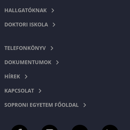
HALLGATÓKNAK
DOKTORI ISKOLA
TELEFONKÖNYV
DOKUMENTUMOK
HÍREK
KAPCSOLAT
SOPRONI EGYETEM FŐOLDAL