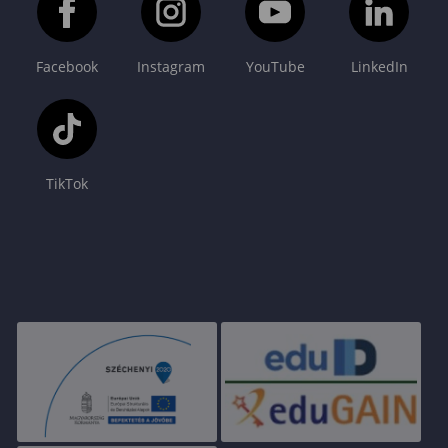
Facebook
Instagram
YouTube
LinkedIn
TikTok