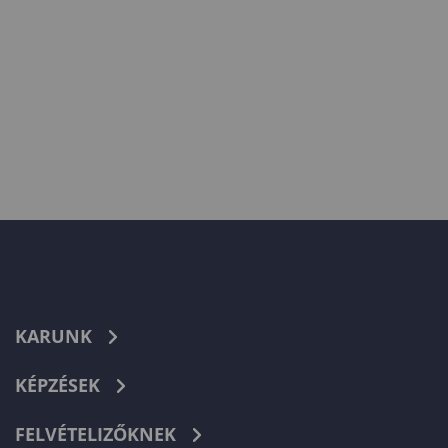
KARUNK
KÉPZÉSEK
FELVÉTELIZŐKNEK