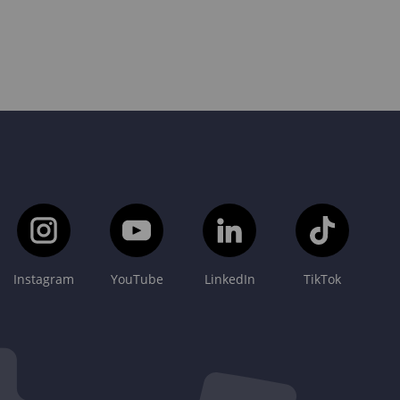
Instagram
YouTube
LinkedIn
TikTok