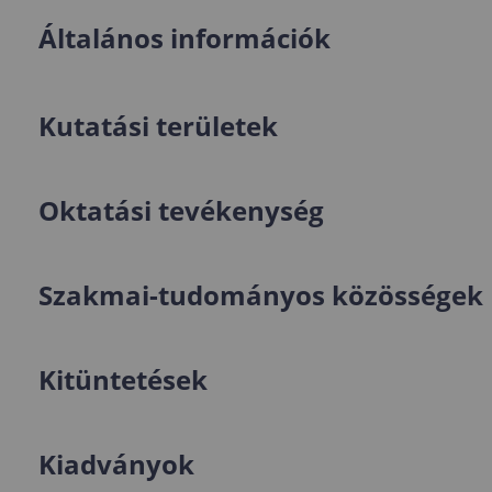
Általános információk
Kutatási területek
Oktatási tevékenység
Szakmai-tudományos közösségek
Kitüntetések
Kiadványok