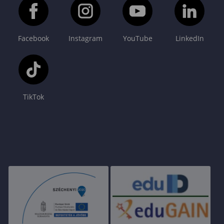
Facebook
Instagram
YouTube
LinkedIn
TikTok