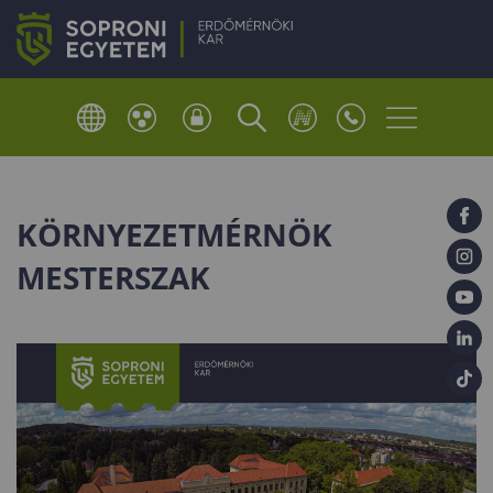
KÖRNYEZETMÉRNÖK
MESTERSZAK