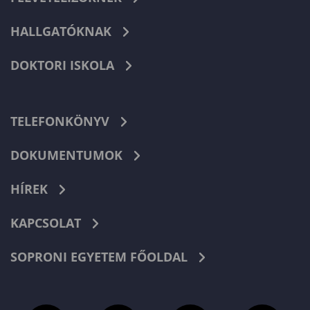
HALLGATÓKNAK
DOKTORI ISKOLA
TELEFONKÖNYV
DOKUMENTUMOK
HÍREK
KAPCSOLAT
SOPRONI EGYETEM FŐOLDAL