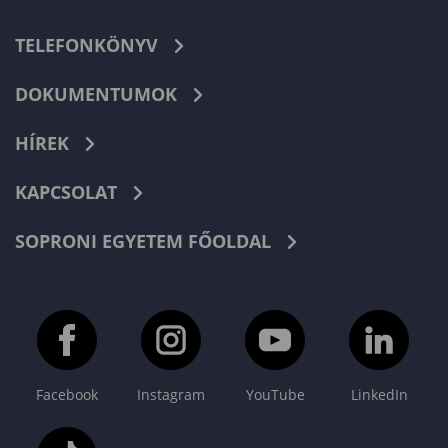
TELEFONKÖNYV
DOKUMENTUMOK
HÍREK
KAPCSOLAT
SOPRONI EGYETEM FŐOLDAL
Facebook
Instagram
YouTube
LinkedIn