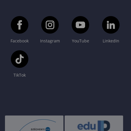
Facebook
Instagram
YouTube
LinkedIn
TikTok