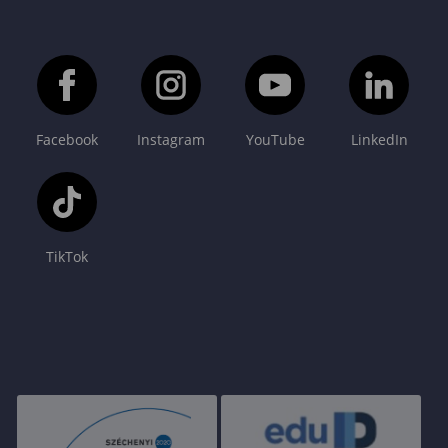
Facebook
Instagram
YouTube
LinkedIn
TikTok