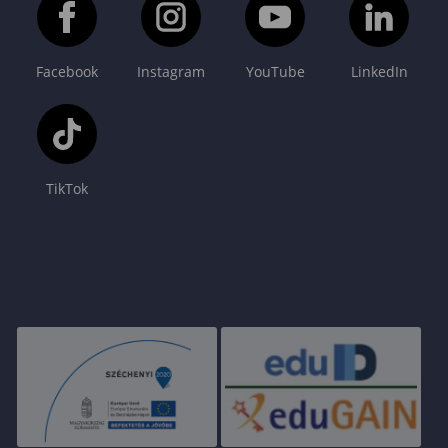
Facebook
Instagram
YouTube
LinkedIn
TikTok