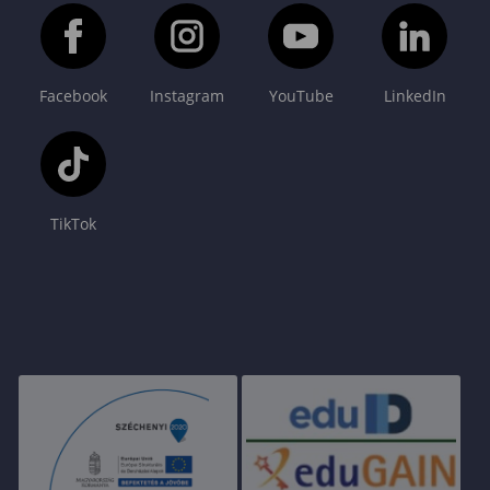
Facebook
Instagram
YouTube
LinkedIn
TikTok