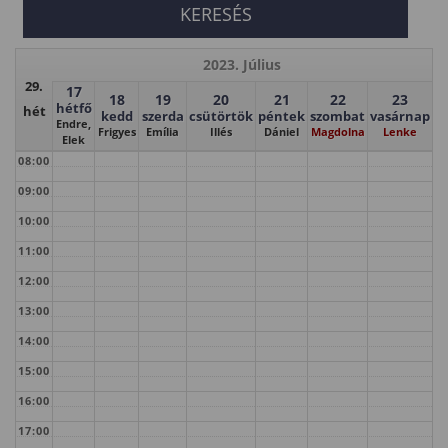
2023. Július
29.
17
18
19
20
21
22
23
hétfő
hét
kedd
szerda
csütörtök
péntek
szombat
vasárnap
Endre,
Frigyes
Emília
Illés
Dániel
Magdolna
Lenke
Elek
08:00
09:00
10:00
11:00
12:00
13:00
14:00
15:00
16:00
17:00