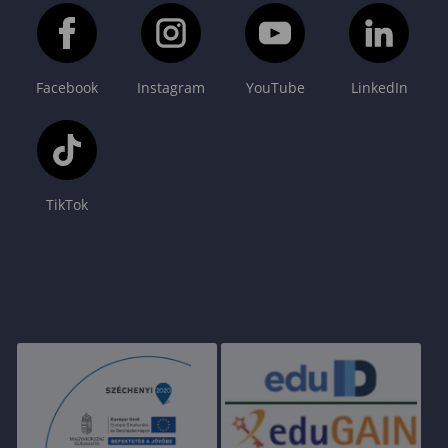
Facebook
Instagram
YouTube
LinkedIn
TikTok