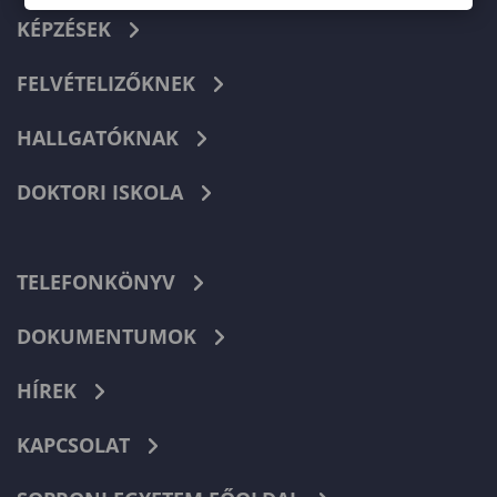
KÉPZÉSEK
FELVÉTELIZŐKNEK
HALLGATÓKNAK
DOKTORI ISKOLA
TELEFONKÖNYV
DOKUMENTUMOK
HÍREK
KAPCSOLAT