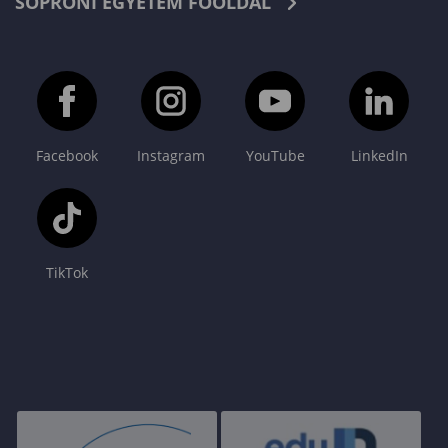
SOPRONI EGYETEM FŐOLDAL
Facebook
Instagram
YouTube
LinkedIn
TikTok