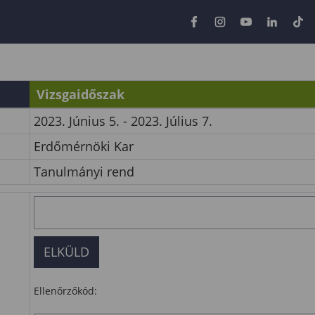
Vizsgaidőszak
2023. Június 5. - 2023. Július 7.
Erdőmérnöki Kar
Tanulmányi rend
Ellenőrzőkód: