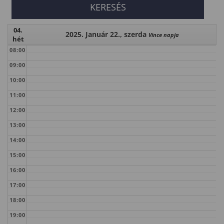
04.
2025. Január 22., szerda
Vince napja
hét
08:00
09:00
10:00
11:00
12:00
13:00
14:00
15:00
16:00
17:00
18:00
19:00