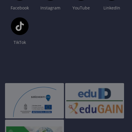
Facebook
Instagram
YouTube
LinkedIn
TikTok