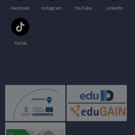
Facebook
Instagram
YouTube
LinkedIn
TikTok