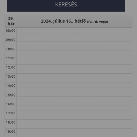
29.
2024. Július 15., hétfő
Henrik napja
hét
08:00
09:00
10:00
11:00
12:00
13:00
14:00
15:00
16:00
17:00
18:00
19:00