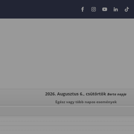
2026. Augusztus 6., csütörtök
Berta napja
Egész vagy több napos események