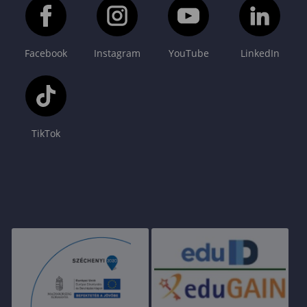
Facebook
Instagram
YouTube
LinkedIn
TikTok