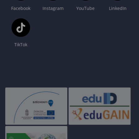
Facebook
Instagram
YouTube
LinkedIn
TikTok