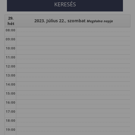
29.
2023. Július 22., szombat
Magdolna napja
hét
08:00
09:00
10:00
11:00
12:00
13:00
14:00
15:00
16:00
17:00
18:00
19:00