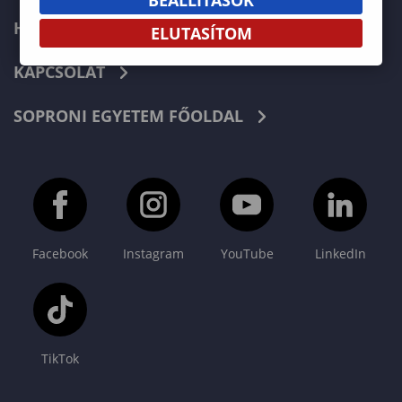
HÍREK
ELUTASÍTOM
KAPCSOLAT
SOPRONI EGYETEM FŐOLDAL
Facebook
Instagram
YouTube
LinkedIn
TikTok