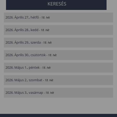
2026. Április 27., hétfő
- 18. hét
2026. Április 28., kedd
- 18. hét
2026. Április 29., szerda
- 18. hét
2026. Április 30., csütörtök
- 18. hét
2026. Május 1., péntek
- 18. hét
2026. Május 2., szombat
- 18. hét
2026. Május 3., vasárnap
- 18. hét