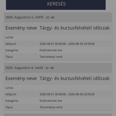
2026. Augusztus 3., hétfő
- 32. hét
Esemény neve
Tárgy- és kurzusfelvételi időszak
Leírás
Időpont
2026-08-01 00:00:00 - 2026-08-30 23:59:00
Kategória
Erdőmérnöki Kar
Típus
Tanulmányi rend
2026. Augusztus 4., kedd
- 32. hét
Esemény neve
Tárgy- és kurzusfelvételi időszak
Leírás
Időpont
2026-08-01 00:00:00 - 2026-08-30 23:59:00
Kategória
Erdőmérnöki Kar
Típus
Tanulmányi rend