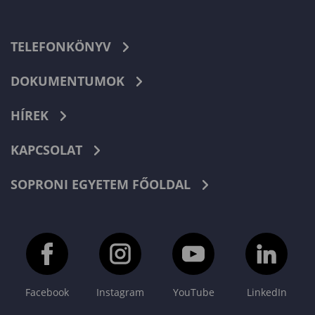
TELEFONKÖNYV
DOKUMENTUMOK
HÍREK
KAPCSOLAT
SOPRONI EGYETEM FŐOLDAL
Facebook
Instagram
YouTube
LinkedIn