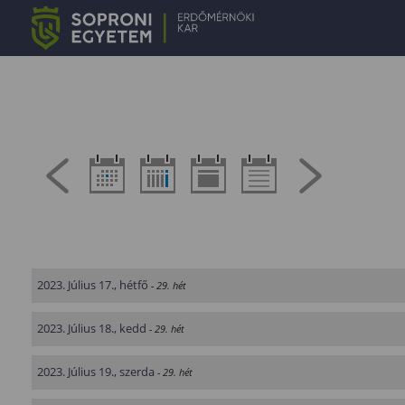
2023. Július 17., hétfő
- 29. hét
2023. Július 18., kedd
- 29. hét
2023. Július 19., szerda
- 29. hét