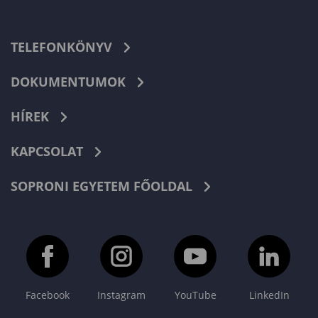
TELEFONKÖNYV
DOKUMENTUMOK
HÍREK
KAPCSOLAT
SOPRONI EGYETEM FŐOLDAL
Facebook
Instagram
YouTube
LinkedIn