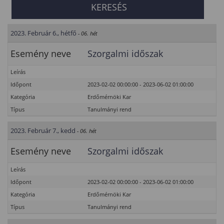
2023. Február 6., hétfő
- 06. hét
Esemény neve
Szorgalmi időszak
Leírás
Időpont
2023-02-02 00:00:00 - 2023-06-02 01:00:00
Kategória
Erdőmérnöki Kar
Típus
Tanulmányi rend
2023. Február 7., kedd
- 06. hét
Esemény neve
Szorgalmi időszak
Leírás
Időpont
2023-02-02 00:00:00 - 2023-06-02 01:00:00
Kategória
Erdőmérnöki Kar
Típus
Tanulmányi rend