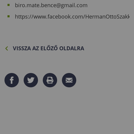
biro.mate.bence@gmail.com
https://www.facebook.com/HermanOttoSzakko
VISSZA AZ ELŐZŐ OLDALRA