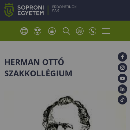
HERMAN OTTÓ
SZAKKOLLÉGIUM