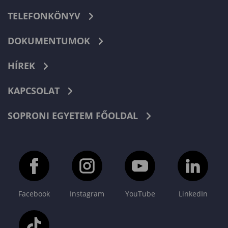
TELEFONKÖNYV
DOKUMENTUMOK
HÍREK
KAPCSOLAT
SOPRONI EGYETEM FŐOLDAL
Facebook
Instagram
YouTube
LinkedIn