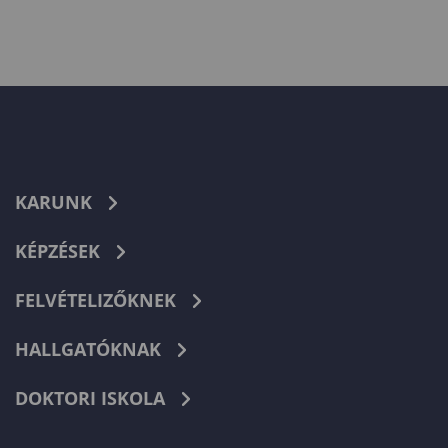
KARUNK
KÉPZÉSEK
FELVÉTELIZŐKNEK
HALLGATÓKNAK
DOKTORI ISKOLA