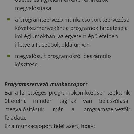
megvalósítása
a programszervező munkacsoport szervezése
következményeként a programok hirdetése a
kollégiumokban, az egyetem épületeiben
illetve a Facebook oldalunkon
megvalósult programokról beszámoló
készítése.
Programszervező munkacsoport
Bár a lehetséges programokon közösen szoktunk
ötletelni, minden tagnak van beleszólása,
megvalósításuk már a programszervezők
feladata.
Ez a munkacsoport felel azért, hogy: