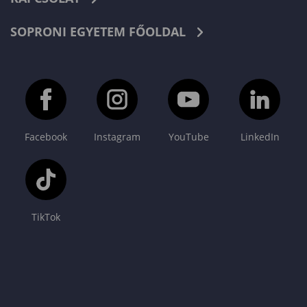
SOPRONI EGYETEM FŐOLDAL
Facebook
Instagram
YouTube
LinkedIn
TikTok