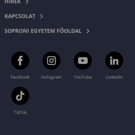
HÍREK
KAPCSOLAT
SOPRONI EGYETEM FŐOLDAL
Facebook
Instagram
YouTube
LinkedIn
TikTok