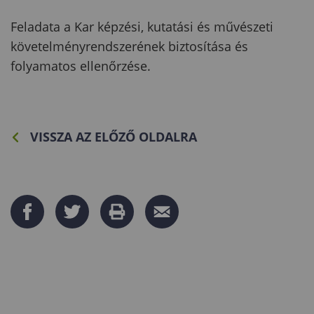
Feladata a Kar képzési, kutatási és művészeti
követelményrendszerének biztosítása és
folyamatos ellenőrzése.
VISSZA AZ ELŐZŐ OLDALRA