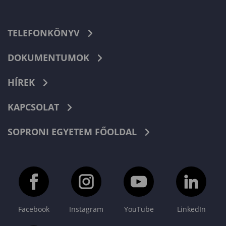
TELEFONKÖNYV
DOKUMENTUMOK
HÍREK
KAPCSOLAT
SOPRONI EGYETEM FŐOLDAL
Facebook
Instagram
YouTube
LinkedIn