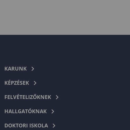
KARUNK
KÉPZÉSEK
FELVÉTELIZŐKNEK
HALLGATÓKNAK
DOKTORI ISKOLA