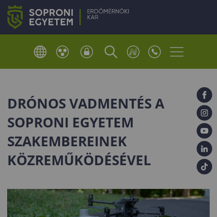
DRÓNOS VADMENTÉS A
SOPRONI EGYETEM
SZAKEMBEREINEK
KÖZREMŰKÖDÉSÉVEL