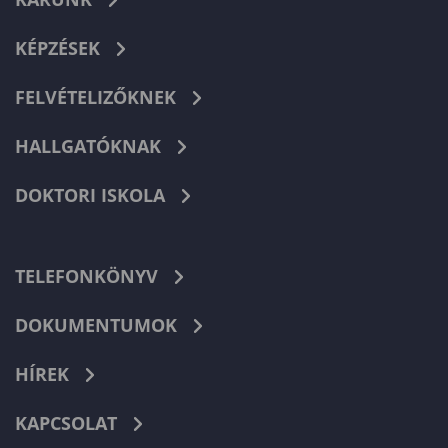
KÉPZÉSEK
FELVÉTELIZŐKNEK
HALLGATÓKNAK
DOKTORI ISKOLA
TELEFONKÖNYV
DOKUMENTUMOK
HÍREK
KAPCSOLAT