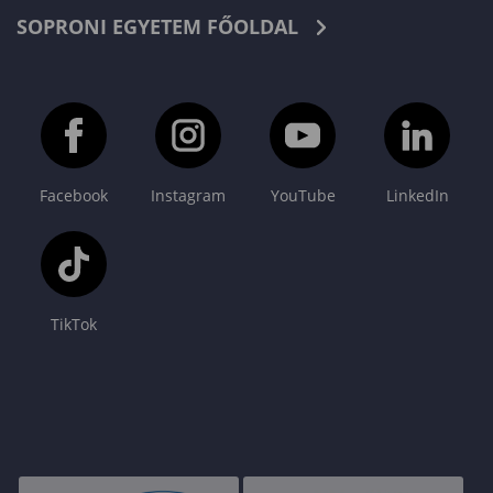
SOPRONI EGYETEM FŐOLDAL
Facebook
Instagram
YouTube
LinkedIn
TikTok