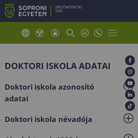
DOKTORI ISKOLA ADATAI
Doktori iskola azonosító
adatai
Doktori iskola névadója