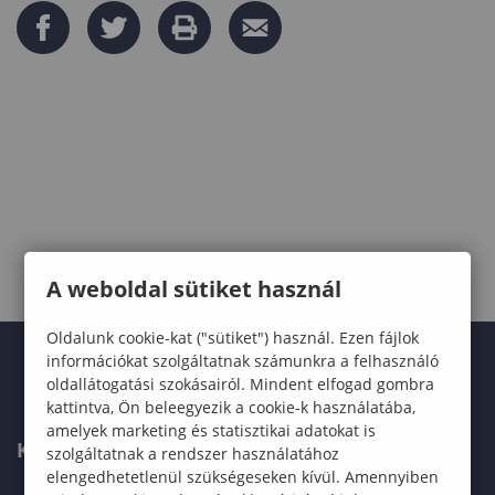
A weboldal sütiket használ
Oldalunk cookie-kat ("sütiket") használ. Ezen fájlok
információkat szolgáltatnak számunkra a felhasználó
oldallátogatási szokásairól. Mindent elfogad gombra
kattintva, Ön beleegyezik a cookie-k használatába,
amelyek marketing és statisztikai adatokat is
KARUNK
szolgáltatnak a rendszer használatához
elengedhetetlenül szükségeseken kívül. Amennyiben