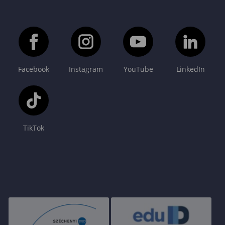
Facebook
Instagram
YouTube
LinkedIn
TikTok