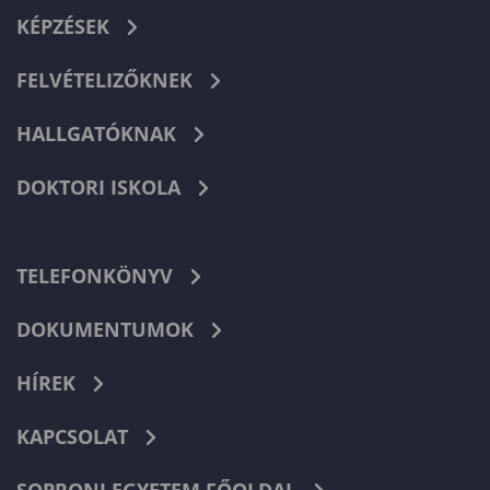
KÉPZÉSEK
FELVÉTELIZŐKNEK
HALLGATÓKNAK
DOKTORI ISKOLA
TELEFONKÖNYV
DOKUMENTUMOK
HÍREK
KAPCSOLAT