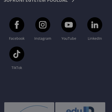
SOPRONI EGYETEM FŐOLDAL
Facebook
Instagram
YouTube
LinkedIn
TikTok