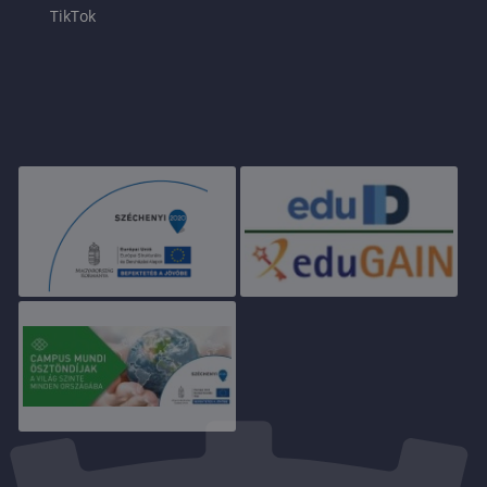
TikTok