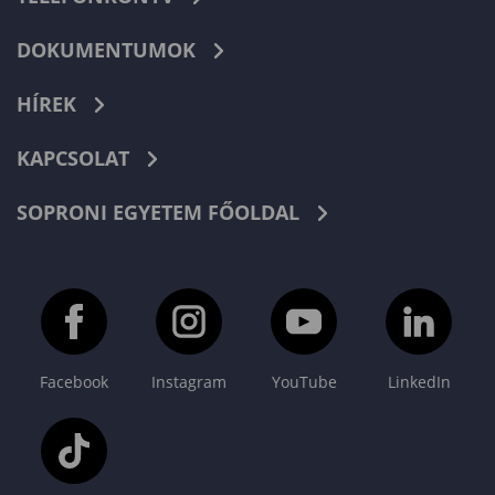
DOKUMENTUMOK
HÍREK
KAPCSOLAT
SOPRONI EGYETEM FŐOLDAL
Facebook
Instagram
YouTube
LinkedIn