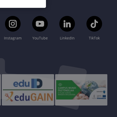
Instagram
YouTube
LinkedIn
TikTok